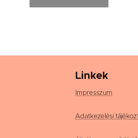
Linkek
Impresszum
Adatkezelési tájékoz