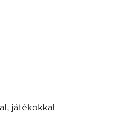
l, játékokkal