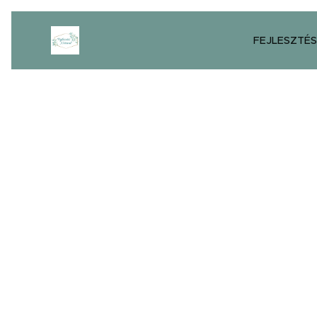
FEJLESZTÉS