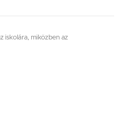
az iskolára, miközben az