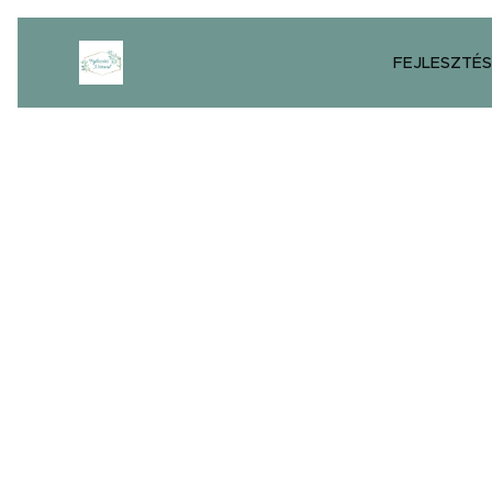
FEJLESZTÉS