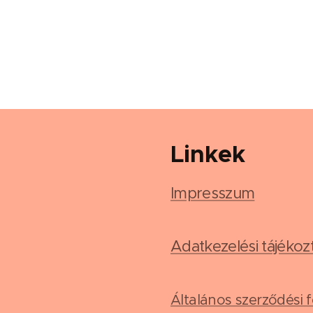
Linkek
Impresszum
Adatkezelési tájékoz
Általános szerződési f