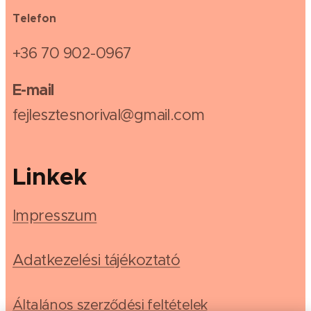
Telefon
+36 70 902-0967
E-mail
fejlesztesnorival@gmail.com
Linkek
Impresszum
Adatkezelési tájékoztató
Általános szerződési feltételek