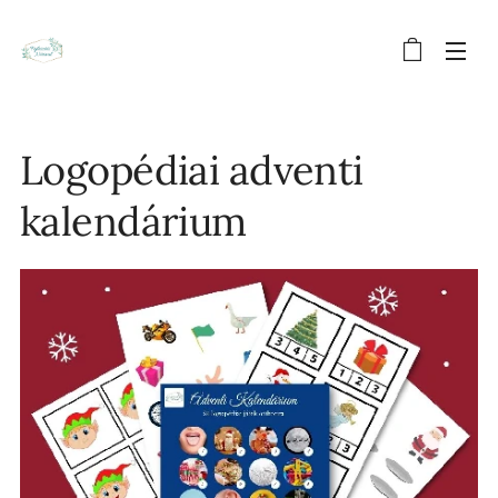
Logopédiai adventi
kalendárium