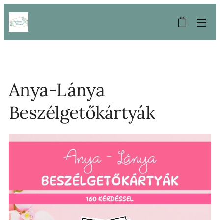
Anya-Lánya
Beszélgetőkártyák