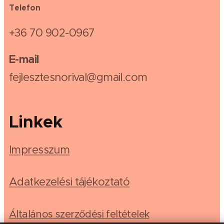
Telefon
+36 70 902-0967
E-mail
fejlesztesnorival@gmail.com
Linkek
Impresszum
Adatkezelési tájékoztató
Általános szerződési feltételek